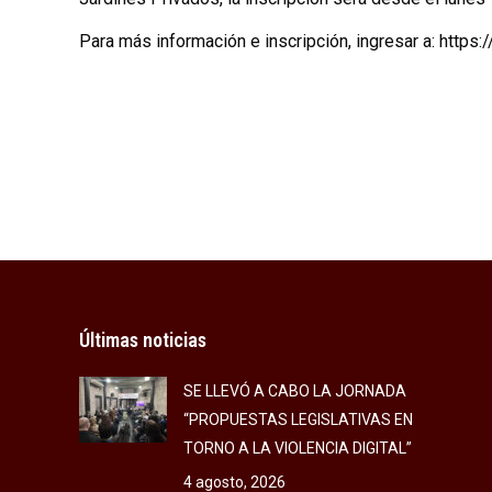
Para más información e inscripción, ingresar a: http
Últimas noticias
SE LLEVÓ A CABO LA JORNADA
“PROPUESTAS LEGISLATIVAS EN
TORNO A LA VIOLENCIA DIGITAL”
4 agosto, 2026