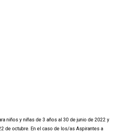
ara niños y niñas de 3 años al 30 de junio de 2022 y
22 de octubre. En el caso de los/as Aspirantes a