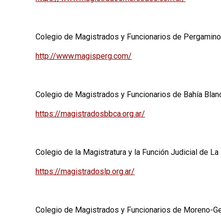
Colegio de Magistrados y Funcionarios de Pergamino
http://www.magisperg.com/
Colegio de Magistrados y Funcionarios de Bahía Blan
https://magistradosbbca.org.ar/
Colegio de la Magistratura y la Función Judicial de La
https://magistradoslp.org.ar/
Colegio de Magistrados y Funcionarios de Moreno-G