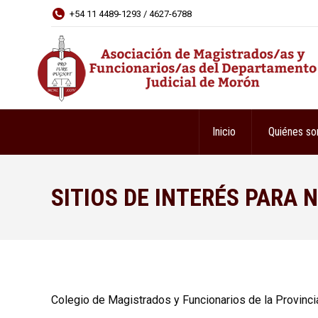
+54 11 4489-1293 / 4627-6788
Inicio
Quiénes s
SITIOS DE INTERÉS PARA
Colegio de Magistrados y Funcionarios de la Provinc