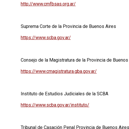
http://www.cmfbsas.org.ar/
Suprema Corte de la Provincia de Buenos Aires
https://www.scba.gov.ar/
Consejo de la Magistratura de la Provincia de Buenos
https://www.cmagistratura.gba.gov.ar/
Instituto de Estudios Judiciales de la SCBA
https://www.scba.gov.ar/instituto/
Tribunal de Casación Penal Provincia de Buenos Aire