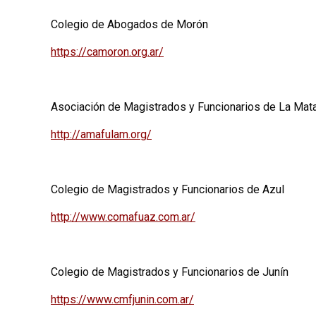
Colegio de Abogados de Morón
https://camoron.org.ar/
Asociación de Magistrados y Funcionarios de La Mat
http://amafulam.org/
Colegio de Magistrados y Funcionarios de Azul
http://www.comafuaz.com.ar/
Colegio de Magistrados y Funcionarios de Junín
https://www.cmfjunin.com.ar/