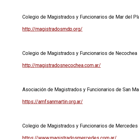
Colegio de Magistrados y Funcionarios de Mar del Pl
http://magistradosmdp.org/
Colegio de Magistrados y Funcionarios de Necochea
http://magistradosnecochea.com.ar/
Asociación de Magistrados y Funcionarios de San Mar
https://amfsanmartin.org.ar/
Colegio de Magistrados y Funcionarios de Mercedes
https://www.magistradosmercedes.com.ar/