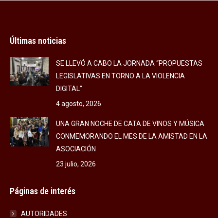
Últimas noticias
SE LLEVÓ A CABO LA JORNADA “PROPUESTAS
LEGISLATIVAS EN TORNO A LA VIOLENCIA
DIGITAL”
4 agosto, 2026
UNA GRAN NOCHE DE CATA DE VINOS Y MÚSICA
CONMEMORANDO EL MES DE LA AMISTAD EN LA
ASOCIACIÓN
23 julio, 2026
Páginas de interés
AUTORIDADES