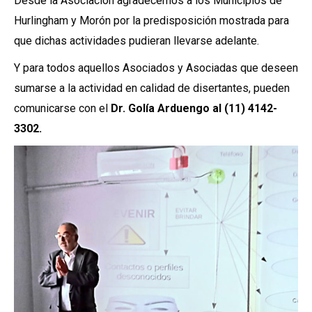
Desde la Asociación agradecemos a los Municipios de
Hurlingham y Morón por la predisposición mostrada para
que dichas actividades pudieran llevarse adelante.
Y para todos aquellos Asociados y Asociadas que deseen
sumarse a la actividad en calidad de disertantes, pueden
comunicarse con el
Dr. Golía Arduengo al (11) 4142-
3302.