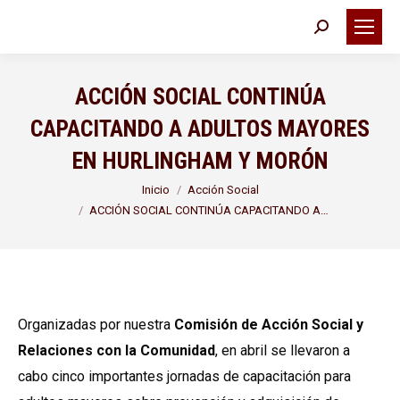
Buscar:
ACCIÓN SOCIAL CONTINÚA
CAPACITANDO A ADULTOS MAYORES
EN HURLINGHAM Y MORÓN
Estás aquí:
Inicio
Acción Social
ACCIÓN SOCIAL CONTINÚA CAPACITANDO A…
Organizadas por nuestra
Comisión de Acción Social y
Relaciones con la Comunidad
, en abril se llevaron a
cabo cinco importantes jornadas de capacitación para