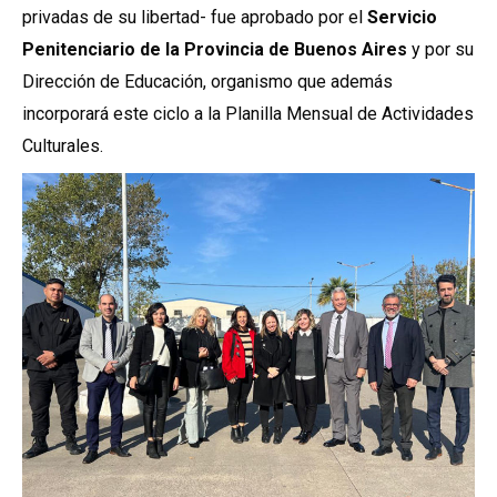
privadas de su libertad- fue aprobado por el
Servicio
Penitenciario de la Provincia de Buenos Aires
y por su
Dirección de Educación, organismo que además
incorporará este ciclo a la Planilla Mensual de Actividades
Culturales.