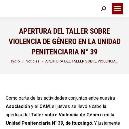
Buscar:
APERTURA DEL TALLER SOBRE
VIOLENCIA DE GÉNERO EN LA UNIDAD
PENITENCIARIA N° 39
Estás aquí:
Inicio
Noticias
APERTURA DEL TALLER SOBRE VIOLENCIA…
Como parte de las actividades conjuntas entre nuestra
Asociación
y el
CAM
, el jueves se llevó a cabo la
apertura del
Taller sobre Violencia de Género en la
Unidad Penitenciaria N° 39, de Ituzaingó
. Y justamente