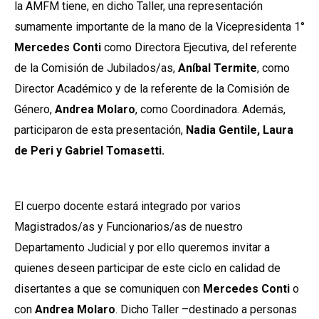
la AMFM tiene, en dicho Taller, una representación
sumamente importante de la mano de la Vicepresidenta 1°
Mercedes Conti
como Directora Ejecutiva, del referente
de la Comisión de Jubilados/as,
Aníbal Termite
, como
Director Académico y de la referente de la Comisión de
Género,
Andrea Molaro
, como Coordinadora. Además,
participaron de esta presentación,
Nadia Gentile, Laura
de Peri y Gabriel Tomasetti.
El cuerpo docente estará integrado por varios
Magistrados/as y Funcionarios/as de nuestro
Departamento Judicial y por ello queremos invitar a
quienes deseen participar de este ciclo en calidad de
disertantes a que se comuniquen con
Mercedes Conti
o
con
Andrea Molaro
. Dicho Taller –destinado a personas