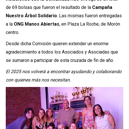
de 69 bolsas que fueron el resultado de la
Campaña
Nuestro Árbol Solidario
. Las mismas fueron entregadas
a la
ONG Manos Abiertas
, en Plaza La Roche, de Morón
centro.
Desde dicha Comisión quieren extender un enorme
agradecimiento a todos los Asociados y Asociadas que
se sumaron a participar de esta cruzada de fin de año.
El 2025 nos volverá a encontrar ayudando y colaborando
con quienes más nos necesitan.