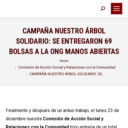
Buscar:
CAMPAÑA NUESTRO ÁRBOL
SOLIDARIO: SE ENTREGARON 69
BOLSAS A LA ONG MANOS ABIERTAS
Estás aquí:
Inicio
Comisión de Acción Social y Relaciones con la Comunidad
CAMPAÑA NUESTRO ÁRBOL SOLIDARIO: SE…
Finalmente y después de un arduo trabajo, el lunes 23 de
diciembre nuestra
Comisión de Acción Social y
Relaciones con la Comunidad
hizo entrega de un total