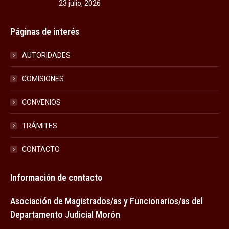
23 julio, 2026
Páginas de interés
AUTORIDADES
COMISIONES
CONVENIOS
TRÁMITES
CONTACTO
Información de contacto
Asociación de Magistrados/as y Funcionarios/as del
Departamento Judicial Morón