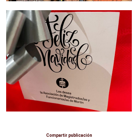
Compartir publicación