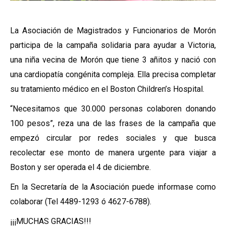
La Asociación de Magistrados y Funcionarios de Morón
participa de la campaña solidaria para ayudar a Victoria,
una niña vecina de Morón que tiene 3 añitos y nació con
una cardiopatía congénita compleja. Ella precisa completar
su tratamiento médico en el Boston Children’s Hospital.
“Necesitamos que 30.000 personas colaboren donando
100 pesos”, reza una de las frases de la campaña que
empezó circular por redes sociales y que busca
recolectar ese monto de manera urgente para viajar a
Boston y ser operada el 4 de diciembre.
En la Secretaría de la Asociación puede informase como
colaborar (Tel 4489-1293 ó 4627-6788).
¡¡¡MUCHAS GRACIAS!!!