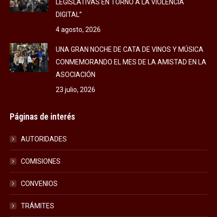
LEGISLATIVAS EN TORNO A LA VIOLENCIA
DIGITAL”
4 agosto, 2026
UNA GRAN NOCHE DE CATA DE VINOS Y MÚSICA
CONMEMORANDO EL MES DE LA AMISTAD EN LA
ASOCIACIÓN
23 julio, 2026
Páginas de interés
AUTORIDADES
COMISIONES
CONVENIOS
TRÁMITES