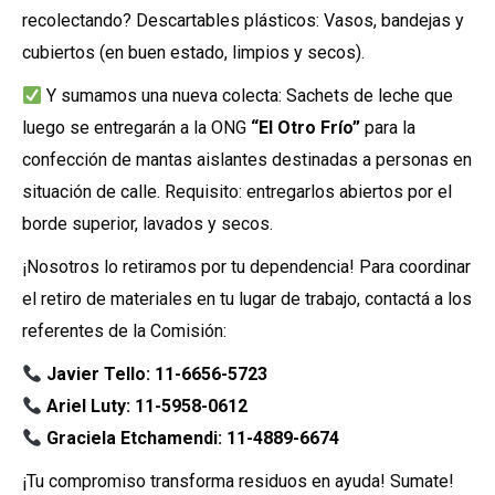
recolectando? Descartables plásticos: Vasos, bandejas y
cubiertos (en buen estado, limpios y secos).
Y sumamos una nueva colecta: Sachets de leche que
luego se entregarán a la ONG
“El Otro Frío”
para la
confección de mantas aislantes destinadas a personas en
situación de calle. Requisito: entregarlos abiertos por el
borde superior, lavados y secos.
¡Nosotros lo retiramos por tu dependencia! Para coordinar
el retiro de materiales en tu lugar de trabajo, contactá a los
referentes de la Comisión:
Javier Tello: 11-6656-5723
Ariel Luty: 11-5958-0612
Graciela Etchamendi: 11-4889-6674
¡Tu compromiso transforma residuos en ayuda! Sumate!