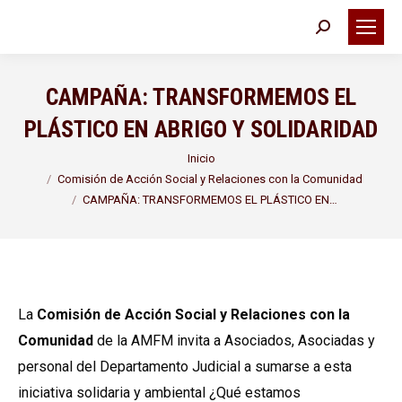
Buscar:
CAMPAÑA: TRANSFORMEMOS EL
PLÁSTICO EN ABRIGO Y SOLIDARIDAD
Estás aquí:
Inicio
Comisión de Acción Social y Relaciones con la Comunidad
CAMPAÑA: TRANSFORMEMOS EL PLÁSTICO EN…
La
Comisión de Acción Social y Relaciones con la
Comunidad
de la AMFM invita a Asociados, Asociadas y
personal del Departamento Judicial a sumarse a esta
iniciativa solidaria y ambiental ¿Qué estamos