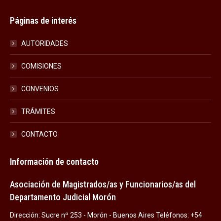
Páginas de interés
AUTORIDADES
COMISIONES
CONVENIOS
TRÁMITES
CONTACTO
Información de contacto
Asociación de Magistrados/as y Funcionarios/as del
Departamento Judicial Morón
Dirección: Sucre nº 253 - Morón - Buenos Aires Teléfonos: +54