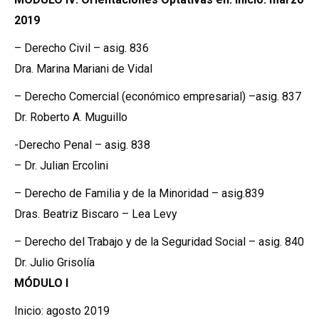
2019
– Derecho Civil – asig. 836
Dra. Marina Mariani de Vidal
– Derecho Comercial (económico empresarial) –asig. 837
Dr. Roberto A. Muguillo
-Derecho Penal – asig. 838
– Dr. Julian Ercolini
– Derecho de Familia y de la Minoridad – asig.839
Dras. Beatriz Biscaro – Lea Levy
– Derecho del Trabajo y de la Seguridad Social – asig. 840
Dr. Julio Grisolía
MÓDULO I
Inicio: agosto 2019