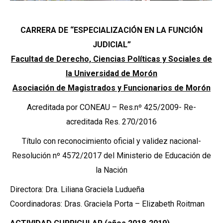
CARRERA DE “ESPECIALIZACIÓN EN LA FUNCIÓN
JUDICIAL”
Facultad de Derecho, Ciencias Políticas y Sociales de
la Universidad de Morón
Asociación de Magistrados y Funcionarios de Morón
Acreditada por CONEAU – Res.nº 425/2009- Re-
acreditada Res. 270/2016
Título con reconocimiento oficial y validez nacional-
Resolución nº 4572/2017 del Ministerio de Educación de
la Nación
Directora: Dra. Liliana Graciela Ludueña
Coordinadoras: Dras. Graciela Porta – Elizabeth Roitman