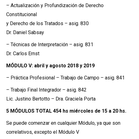
– Actualización y Profundización de Derecho
Constitucional
y Derecho de los Tratados – asig. 830
Dr. Daniel Sabsay
– Técnicas de Interpretación – asig. 831
Dr. Carlos Ernst
MÓDULO V: abril y agosto 2018 y 2019
– Práctica Profesional – Trabajo de Campo – asig. 841
– Trabajo Final Integrador – asig. 842
Lic. Justino Bertotto – Dra. Graciela Porta
5 MÓDULOS TOTAL 454 hs miércoles de 15 a 20 hs.
Se puede comenzar en cualquier Módulo, ya que son
correlativos, excepto el Módulo V