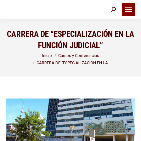
Buscar:
CARRERA DE “ESPECIALIZACIÓN EN LA
FUNCIÓN JUDICIAL”
Estás aquí:
Inicio
Cursos y Conferencias
CARRERA DE “ESPECIALIZACIÓN EN LA…