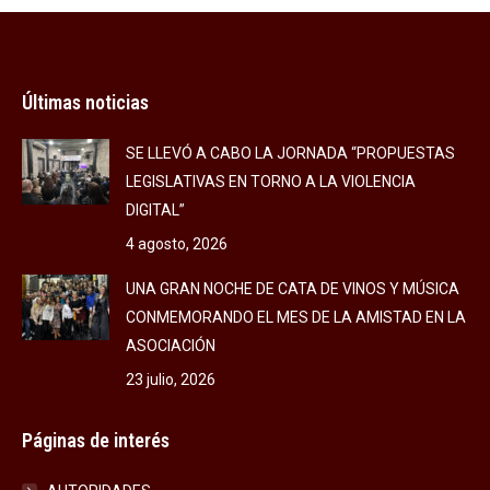
Últimas noticias
SE LLEVÓ A CABO LA JORNADA “PROPUESTAS
LEGISLATIVAS EN TORNO A LA VIOLENCIA
DIGITAL”
4 agosto, 2026
UNA GRAN NOCHE DE CATA DE VINOS Y MÚSICA
CONMEMORANDO EL MES DE LA AMISTAD EN LA
ASOCIACIÓN
23 julio, 2026
Páginas de interés