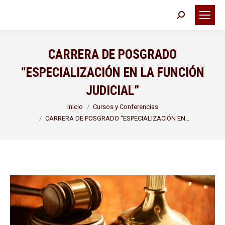
Buscar:
CARRERA DE POSGRADO
“ESPECIALIZACIÓN EN LA FUNCIÓN
JUDICIAL”
Estás aquí:
Inicio
Cursos y Conferencias
CARRERA DE POSGRADO “ESPECIALIZACIÓN EN…