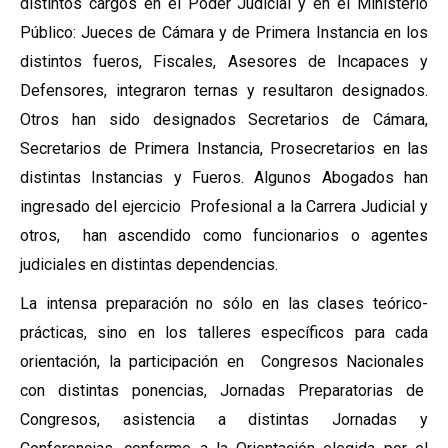
distintos cargos en el Poder Judicial y en el Ministerio
Público: Jueces de Cámara y de Primera Instancia en los
distintos fueros, Fiscales, Asesores de Incapaces y
Defensores, integraron ternas y resultaron designados.
Otros han sido designados Secretarios de Cámara,
Secretarios de Primera Instancia, Prosecretarios en las
distintas Instancias y Fueros. Algunos Abogados han
ingresado del ejercicio Profesional a la Carrera Judicial y
otros, han ascendido como funcionarios o agentes
judiciales en distintas dependencias.
La intensa preparación no sólo en las clases teórico-
prácticas, sino en los talleres específicos para cada
orientación, la participación en Congresos Nacionales
con distintas ponencias, Jornadas Preparatorias de
Congresos, asistencia a distintas Jornadas y