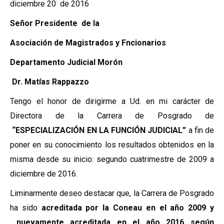
diciembre 20 de 2016
Señor Presidente de la
Asociación de Magistrados y Fncionarios
Departamento Judicial Morón
Dr. Matías Rappazzo
Tengo el honor de dirigirme a Ud. en mi carácter de
Directora de la Carrera de Posgrado de
“ESPECIALIZACIÓN EN LA FUNCIÓN JUDICIAL”
a fin de
poner en su conocimiento los resultados obtenidos en la
misma desde su inicio: segundo cuatrimestre de 2009 a
diciembre de 2016.
Liminarmente deseo destacar que, la Carrera de Posgrado
ha sido
acreditada por la Coneau en el año 2009 y
nuevamente acreditada en el año 2016 según