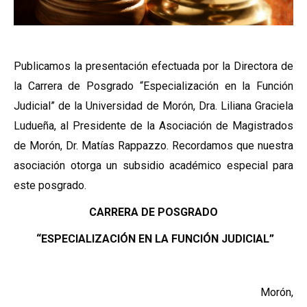
Publicamos la presentación efectuada por la Directora de
la Carrera de Posgrado “Especialización en la Función
Judicial” de la Universidad de Morón, Dra. Liliana Graciela
Ludueña, al Presidente de la Asociación de Magistrados
de Morón, Dr. Matías Rappazzo. Recordamos que nuestra
asociación otorga un subsidio académico especial para
este posgrado.
CARRERA DE POSGRADO
“ESPECIALIZACIÓN EN LA FUNCIÓN JUDICIAL”
Morón,