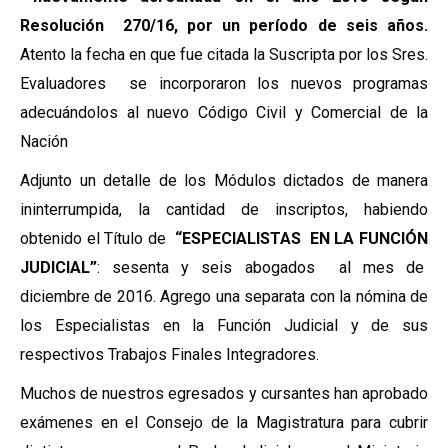
Resolución 270/16, por un período de seis años.
Atento la fecha en que fue citada la Suscripta por los Sres.
Evaluadores se incorporaron los nuevos programas
adecuándolos al nuevo Código Civil y Comercial de la
Nación
Adjunto un detalle de los Módulos dictados de manera
ininterrumpida, la cantidad de inscriptos, habiendo
obtenido el Título de
“ESPECIALISTAS EN LA FUNCIÓN
JUDICIAL”
: sesenta y seis abogados al mes de
diciembre de 2016. Agrego una separata con la nómina de
los Especialistas en la Función Judicial y de sus
respectivos Trabajos Finales Integradores.
Muchos de nuestros egresados y cursantes han aprobado
exámenes en el Consejo de la Magistratura para cubrir