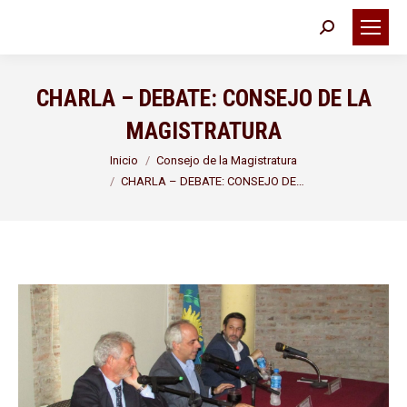
Buscar:
CHARLA – DEBATE: CONSEJO DE LA
MAGISTRATURA
Estás aquí:
Inicio
Consejo de la Magistratura
CHARLA – DEBATE: CONSEJO DE…