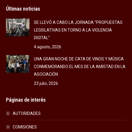
Últimas noticias
SE LLEVÓ A CABO LA JORNADA “PROPUESTAS
LEGISLATIVAS EN TORNO A LA VIOLENCIA
DIGITAL”
4 agosto, 2026
UNA GRAN NOCHE DE CATA DE VINOS Y MÚSICA
CONMEMORANDO EL MES DE LA AMISTAD EN LA
ASOCIACIÓN
23 julio, 2026
Páginas de interés
AUTORIDADES
COMISIONES