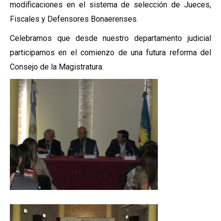
modificaciones en el sistema de selección de Jueces,
Fiscales y Defensores Bonaerenses.
Celebramos que desde nuestro departamento judicial
participamos en el comienzo de una futura reforma del
Consejo de la Magistratura.