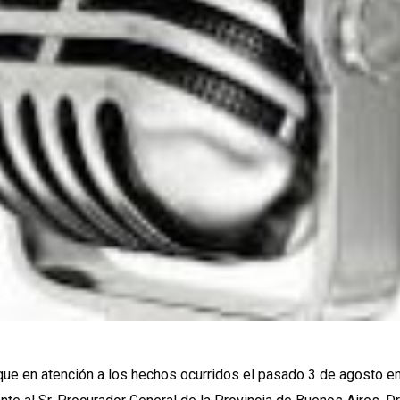
en atención a los hechos ocurridos el pasado 3 de agosto en el