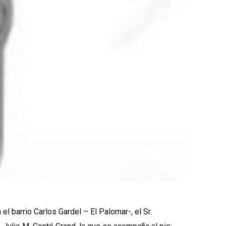
 barrio Carlos Gardel – El Palomar-, el Sr.