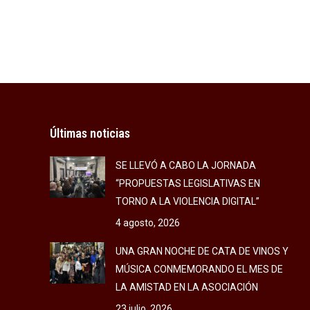
Últimas noticias
SE LLEVÓ A CABO LA JORNADA
“PROPUESTAS LEGISLATIVAS EN
TORNO A LA VIOLENCIA DIGITAL”
4 agosto, 2026
UNA GRAN NOCHE DE CATA DE VINOS Y
MÚSICA CONMEMORANDO EL MES DE
LA AMISTAD EN LA ASOCIACIÓN
23 julio, 2026