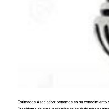
Estimados Asociados: ponemos en su conocimiento que 