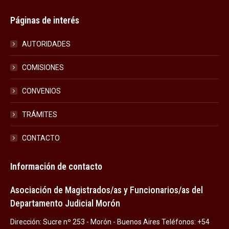
Páginas de interés
AUTORIDADES
COMISIONES
CONVENIOS
TRÁMITES
CONTACTO
Información de contacto
Asociación de Magistrados/as y Funcionarios/as del
Departamento Judicial Morón
Dirección: Sucre nº 253 - Morón - Buenos Aires Teléfonos: +54