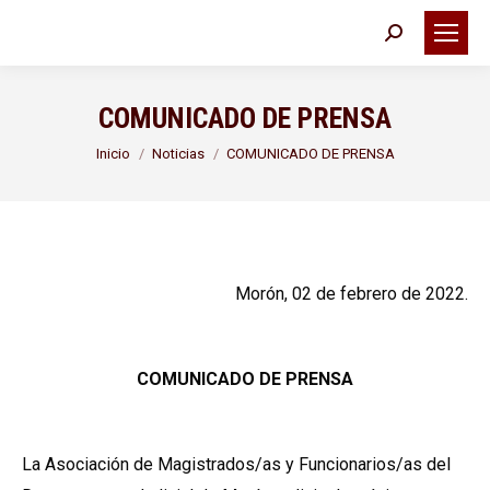
Buscar:
COMUNICADO DE PRENSA
Estás aquí:
Inicio
Noticias
COMUNICADO DE PRENSA
Morón, 02 de febrero de 2022.
COMUNICADO DE PRENSA
La Asociación de Magistrados/as y Funcionarios/as del