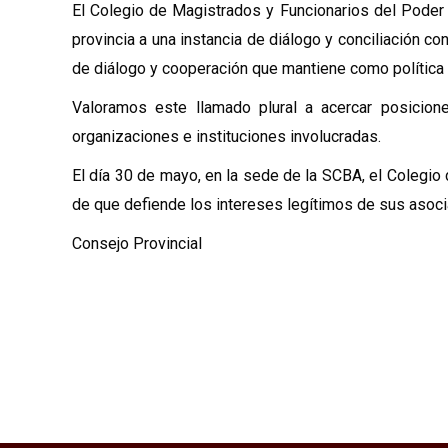
El Colegio de Magistrados y Funcionarios del Poder J
provincia a una instancia de diálogo y conciliación co
de diálogo y cooperación que mantiene como política
Valoramos este llamado plural a acercar posicion
organizaciones e instituciones involucradas.
El día 30 de mayo, en la sede de la SCBA, el Colegio
de que defiende los intereses legítimos de sus asocia
Consejo Provincial