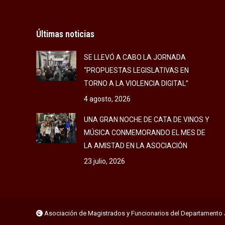
Últimas noticias
SE LLEVÓ A CABO LA JORNADA
“PROPUESTAS LEGISLATIVAS EN
TORNO A LA VIOLENCIA DIGITAL”
4 agosto, 2026
UNA GRAN NOCHE DE CATA DE VINOS Y
MÚSICA CONMEMORANDO EL MES DE
LA AMISTAD EN LA ASOCIACIÓN
23 julio, 2026
Asociación de Magistrados y Funcionarios del Departamento 