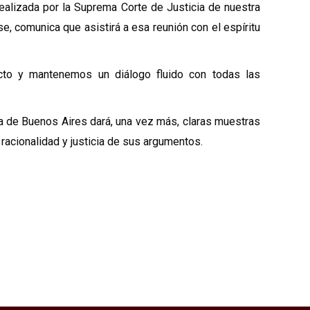
realizada por la Suprema Corte de Justicia de nuestra
se, comunica que asistirá a esa reunión con el espíritu
icto y mantenemos un diálogo fluido con todas las
ia de Buenos Aires dará, una vez más, claras muestras
racionalidad y justicia de sus argumentos.