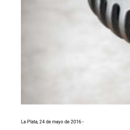
La Plata, 24 de mayo de 2016.-