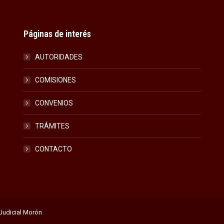
Páginas de interés
AUTORIDADES
COMISIONES
CONVENIOS
TRÁMITES
CONTACTO
Judicial Morón