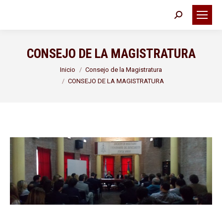
Buscar:
CONSEJO DE LA MAGISTRATURA
Estás aquí:
Inicio
Consejo de la Magistratura
CONSEJO DE LA MAGISTRATURA