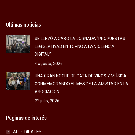
Últimas noticias
SE LLEVÓ A CABO LA JORNADA “PROPUESTAS
LEGISLATIVAS EN TORNO A LA VIOLENCIA
DIGITAL”
4 agosto, 2026
UNA GRAN NOCHE DE CATA DE VINOS Y MÚSICA
CONMEMORANDO EL MES DE LA AMISTAD EN LA
ASOCIACIÓN
23 julio, 2026
Páginas de interés
AUTORIDADES