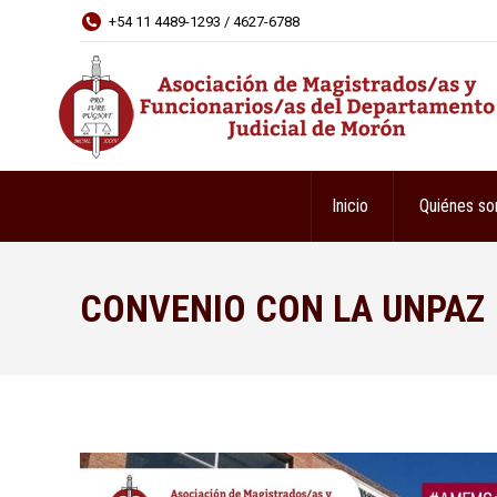
+54 11 4489-1293 / 4627-6788
Inicio
Quiénes s
CONVENIO CON LA UNPAZ