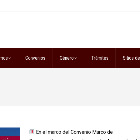
omos
Convenios
Género
Trámites
Sitios de
En el marco del Convenio Marco de