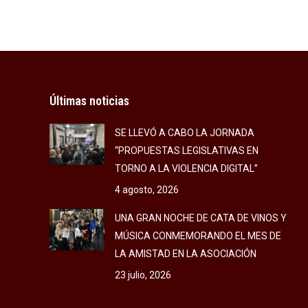
Últimas noticias
SE LLEVÓ A CABO LA JORNADA
“PROPUESTAS LEGISLATIVAS EN
TORNO A LA VIOLENCIA DIGITAL”
4 agosto, 2026
UNA GRAN NOCHE DE CATA DE VINOS Y
MÚSICA CONMEMORANDO EL MES DE
LA AMISTAD EN LA ASOCIACIÓN
23 julio, 2026