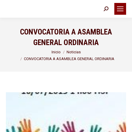
Buscar:
CONVOCATORIA A ASAMBLEA
GENERAL ORDINARIA
Estás aquí:
Inicio
Noticias
CONVOCATORIA A ASAMBLEA GENERAL ORDINARIA