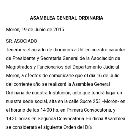
ASAMBLEA GENERAL ORDINARIA
Morón, 19 de Junio de 2015.
SR. ASOCIADO
Tenemos el agrado de dirigirnos a Ud. en nuestro carácter
de Presidente y Secretaria General de la Asociación de
Magistrados y Funcionarios del Departamento Judicial
Morón, a efectos de comunicarle que el día 16 de Julio
del corriente año se realizará la Asamblea General
Ordinaria de nuestra Institución, acto que tendrá lugar en
nuestra sede social, sita en la calle Sucre 253 -Morón- en
el horario de las 14.00 hs. en Primera Convocatoria, y
14.30 horas en Segunda Convocatoria. En dicha Asamblea
se considerará el siguiente Orden del Día: