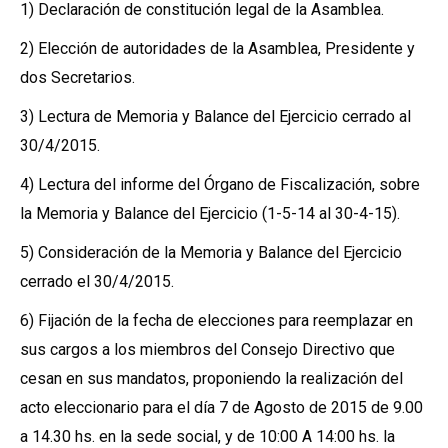
1) Declaración de constitución legal de la Asamblea.
2) Elección de autoridades de la Asamblea, Presidente y
dos Secretarios.
3) Lectura de Memoria y Balance del Ejercicio cerrado al
30/4/2015.
4) Lectura del informe del Órgano de Fiscalización, sobre
la Memoria y Balance del Ejercicio (1-5-14 al 30-4-15).
5) Consideración de la Memoria y Balance del Ejercicio
cerrado el 30/4/2015.
6) Fijación de la fecha de elecciones para reemplazar en
sus cargos a los miembros del Consejo Directivo que
cesan en sus mandatos, proponiendo la realización del
acto eleccionario para el día 7 de Agosto de 2015 de 9.00
a 14.30 hs. en la sede social, y de 10:00 A 14:00 hs. la