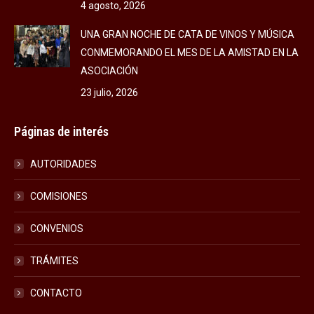
4 agosto, 2026
UNA GRAN NOCHE DE CATA DE VINOS Y MÚSICA
CONMEMORANDO EL MES DE LA AMISTAD EN LA
ASOCIACIÓN
23 julio, 2026
Páginas de interés
AUTORIDADES
COMISIONES
CONVENIOS
TRÁMITES
CONTACTO