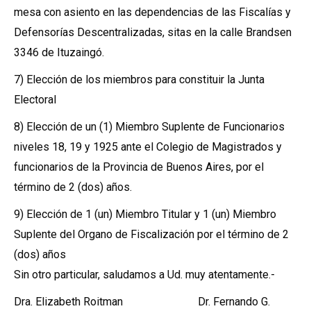
mesa con asiento en las dependencias de las Fiscalías y
Defensorías Descentralizadas, sitas en la calle Brandsen
3346 de Ituzaingó.
7) Elección de los miembros para constituir la Junta
Electoral
8) Elección de un (1) Miembro Suplente de Funcionarios
niveles 18, 19 y 1925 ante el Colegio de Magistrados y
funcionarios de la Provincia de Buenos Aires, por el
término de 2 (dos) años.
9) Elección de 1 (un) Miembro Titular y 1 (un) Miembro
Suplente del Organo de Fiscalización por el término de 2
(dos) años
Sin otro particular, saludamos a Ud. muy atentamente.-
Dra. Elizabeth Roitman Dr. Fernando G.