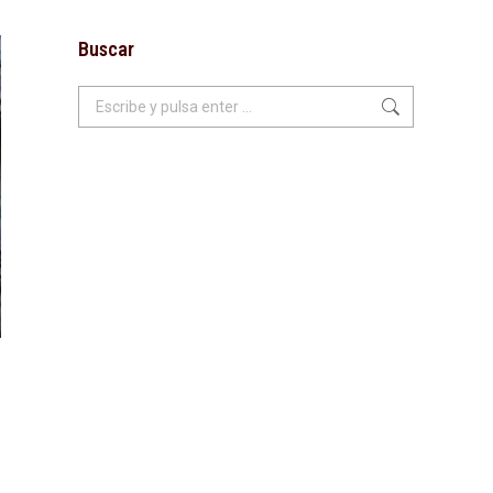
Buscar
Buscar: