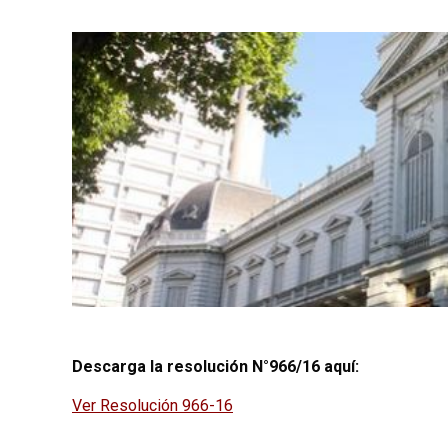
Descarga la resolución N°966/16 aquí:
Ver Resolución 966-16