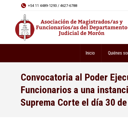
+54 11 4489-1293 / 4627-6788
Inicio
Quiénes s
Convocatoria al Poder Ejecu
Funcionarios a una instanci
Suprema Corte el día 30 de