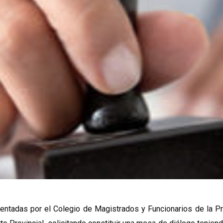
entadas por el Colegio de Magistrados y Funcionarios de la Pro