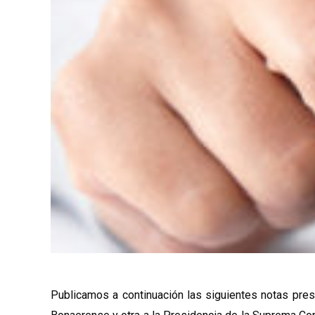
Publicamos a continuación las siguientes notas pres