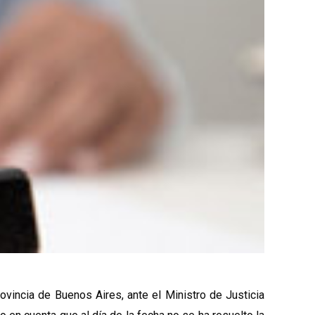
vincia de Buenos Aires, ante el Ministro de Justicia