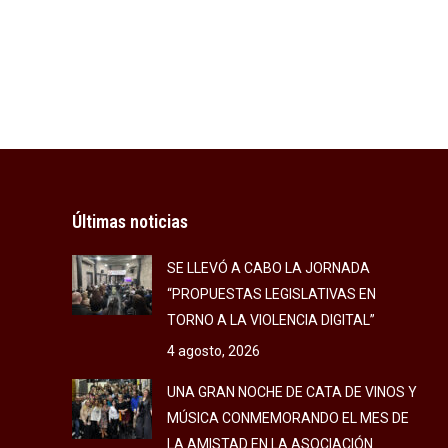
Últimas noticias
SE LLEVÓ A CABO LA JORNADA
“PROPUESTAS LEGISLATIVAS EN
TORNO A LA VIOLENCIA DIGITAL”
4 agosto, 2026
UNA GRAN NOCHE DE CATA DE VINOS Y
MÚSICA CONMEMORANDO EL MES DE
LA AMISTAD EN LA ASOCIACIÓN