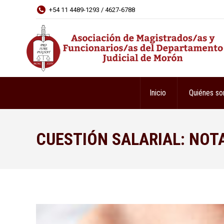
+54 11 4489-1293 / 4627-6788
Inicio
Quiénes s
CUESTIÓN SALARIAL: NOT