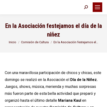
Buscar:
En la Asociación festejamos el día de la
niñez
Estás aquí:
Inicio
Comisión de Cultura
En la Asociación festejamos el…
Con una maravillosa participación de chicos y chicas, este
domingo se realizó en la Asociación el
Día de la Niñez.
Juegos, shows, música, merienda y muchas sorpresas
más fueron parte de esta bella actividad que preparó y
organizó hasta el último detalle
Mariana Kaul
en