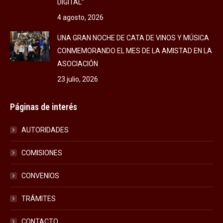
DIGITAL”
4 agosto, 2026
UNA GRAN NOCHE DE CATA DE VINOS Y MÚSICA
CONMEMORANDO EL MES DE LA AMISTAD EN LA
ASOCIACIÓN
23 julio, 2026
Páginas de interés
AUTORIDADES
COMISIONES
CONVENIOS
TRÁMITES
CONTACTO