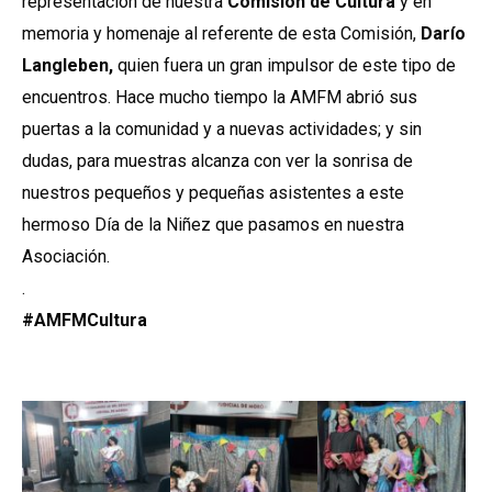
representación de nuestra
Comisión de Cultura
y en
memoria y homenaje al referente de esta Comisión,
Darío
Langleben,
quien fuera un gran impulsor de este tipo de
encuentros. Hace mucho tiempo la AMFM abrió sus
puertas a la comunidad y a nuevas actividades; y sin
dudas, para muestras alcanza con ver la sonrisa de
nuestros pequeños y pequeñas asistentes a este
hermoso Día de la Niñez que pasamos en nuestra
Asociación.
.
#AMFMCultura