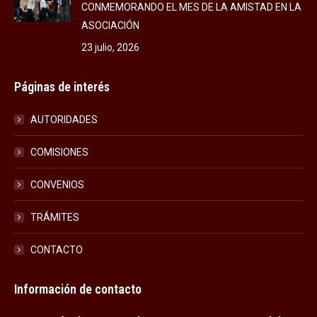
CONMEMORANDO EL MES DE LA AMISTAD EN LA
ASOCIACIÓN
23 julio, 2026
Páginas de interés
AUTORIDADES
COMISIONES
CONVENIOS
TRÁMITES
CONTACTO
Información de contacto