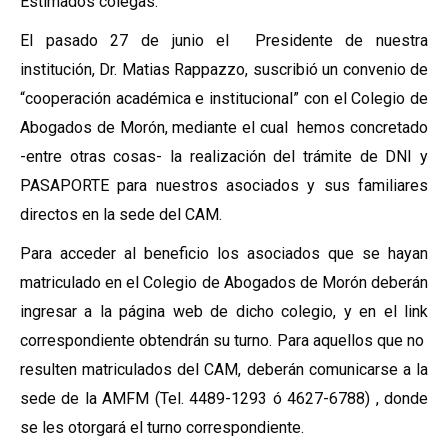
Estimados colegas:
El pasado 27 de junio el Presidente de nuestra
institución, Dr. Matias Rappazzo, suscribió un convenio de
“cooperación académica e institucional” con el Colegio de
Abogados de Morón, mediante el cual hemos concretado
-entre otras cosas- la realización del trámite de DNI y
PASAPORTE para nuestros asociados y sus familiares
directos en la sede del CAM.
Para acceder al beneficio los asociados que se hayan
matriculado en el Colegio de Abogados de Morón deberán
ingresar a la página web de dicho colegio, y en el link
correspondiente obtendrán su turno. Para aquellos que no
resulten matriculados del CAM, deberán comunicarse a la
sede de la AMFM (Tel. 4489-1293 ó 4627-6788) , donde
se les otorgará el turno correspondiente.