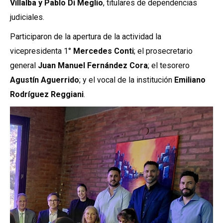
Villalba y Pablo Di Meglio
, titulares de dependencias
judiciales.
Participaron de la apertura de la actividad la
vicepresidenta 1°
Mercedes Conti
; el prosecretario
general
Juan Manuel Fernández Cora
; el tesorero
Agustín Aguerrido
; y el vocal de la institución
Emiliano
Rodríguez Reggiani
.