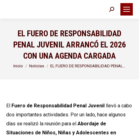
Buscar:
EL FUERO DE RESPONSABILIDAD
PENAL JUVENIL ARRANCÓ EL 2026
CON UNA AGENDA CARGADA
Estás aquí:
Inicio
Noticias
EL FUERO DE RESPONSABILIDAD PENAL…
El
Fuero de Responsabilidad Penal Juvenil
llevó a cabo
dos importantes actividades. Por un lado, hace algunos
días se realizó la reunión para el
Abordaje de
Situaciones de Niños, Niñas y Adolescentes en