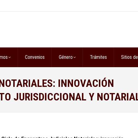
omos
Convenios
Género
Trámites
Sitios de
NOTARIALES: INNOVACIÓN
TO JURISDICCIONAL Y NOTARIA