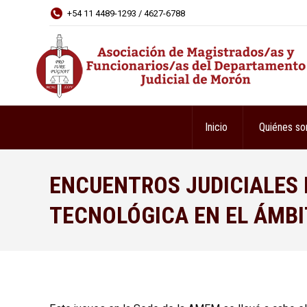
+54 11 4489-1293 / 4627-6788
Inicio
Quiénes s
ENCUENTROS JUDICIALES 
TECNOLÓGICA EN EL ÁMBI