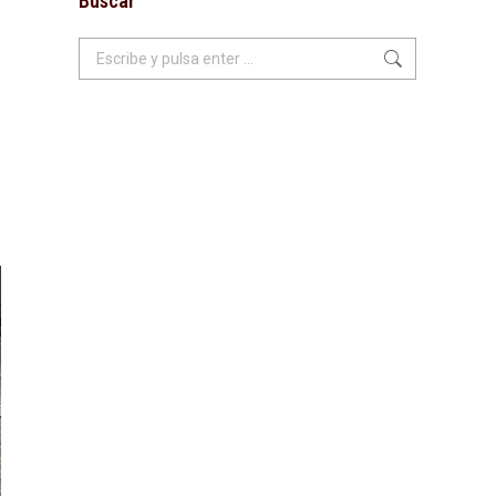
Buscar
Buscar: