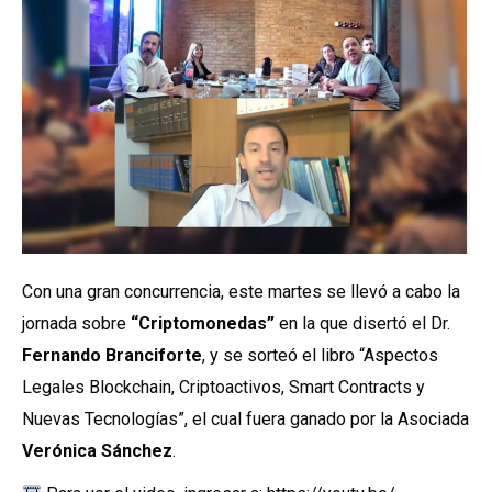
Con una gran concurrencia, este martes se llevó a cabo la
jornada sobre
“Criptomonedas”
en la que disertó el Dr.
Fernando Branciforte
, y se sorteó el libro “Aspectos
Legales Blockchain, Criptoactivos, Smart Contracts y
Nuevas Tecnologías”, el cual fuera ganado por la Asociada
Verónica Sánchez
.