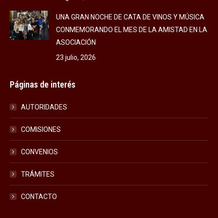
UNA GRAN NOCHE DE CATA DE VINOS Y MÚSICA
CONMEMORANDO EL MES DE LA AMISTAD EN LA
ASOCIACIÓN
23 julio, 2026
Páginas de interés
AUTORIDADES
COMISIONES
CONVENIOS
TRÁMITES
CONTACTO