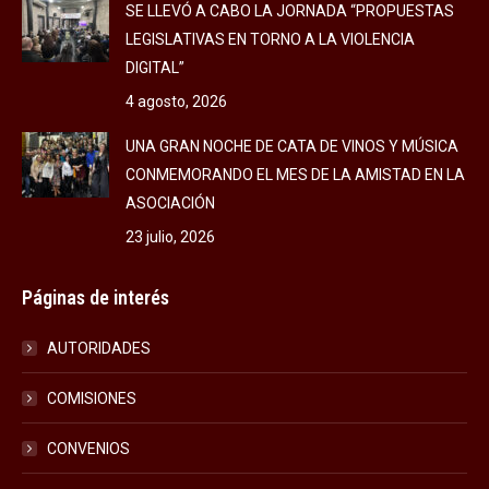
SE LLEVÓ A CABO LA JORNADA “PROPUESTAS
LEGISLATIVAS EN TORNO A LA VIOLENCIA
DIGITAL”
4 agosto, 2026
UNA GRAN NOCHE DE CATA DE VINOS Y MÚSICA
CONMEMORANDO EL MES DE LA AMISTAD EN LA
ASOCIACIÓN
23 julio, 2026
Páginas de interés
AUTORIDADES
COMISIONES
CONVENIOS