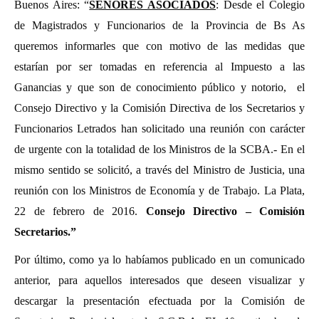
Buenos Aires: “
SEÑORES ASOCIADOS
: Desde el Colegio
de Magistrados y Funcionarios de la Provincia de Bs As
queremos informarles que con motivo de las medidas que
estarían por ser tomadas en referencia al Impuesto a las
Ganancias y que son de conocimiento público y notorio, el
Consejo Directivo y la Comisión Directiva de los Secretarios y
Funcionarios Letrados han solicitado una reunión con carácter
de urgente con la totalidad de los Ministros de la SCBA.- En el
mismo sentido se solicitó, a través del Ministro de Justicia, una
reunión con los Ministros de Economía y de Trabajo.
La Plata,
22 de febrero de 2016.
Consejo Directivo – Comisión
Secretarios.”
Por último, como ya lo habíamos publicado en un comunicado
anterior, p
ara aquellos interesados que deseen visualizar y
descargar la presentación efectuada por la Comisión de