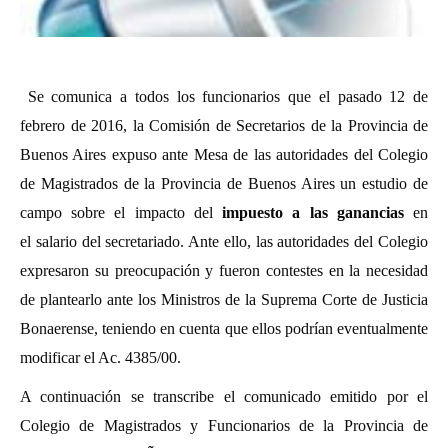
Se comunica a todos los funcionarios que el pasado 12 de
febrero de 2016, la Comisión de Secretarios de la Provincia de
Buenos Aires expuso ante Mesa de las autoridades del Colegio
de Magistrados de la Provincia de Buenos Aires un estudio de
campo sobre el impacto del
impuesto a las ganancias
en
el salario del secretariado. Ante ello, las autoridades del Colegio
expresaron su preocupación y fueron contestes en la necesidad
de plantearlo ante los Ministros de la Suprema Corte de Justicia
Bonaerense, teniendo en cuenta que ellos podrían eventualmente
modificar el Ac. 4385/00.
A continuación se transcribe el comunicado emitido por el
Colegio de Magistrados y Funcionarios de la Provincia de