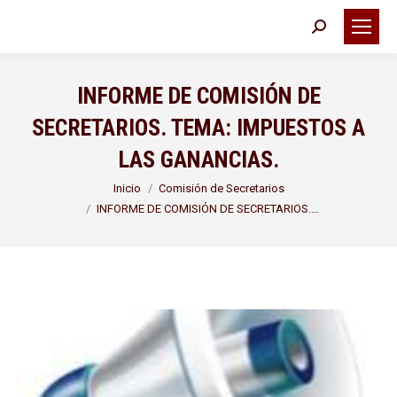
Buscar:
INFORME DE COMISIÓN DE
SECRETARIOS. TEMA: IMPUESTOS A
LAS GANANCIAS.
Estás aquí:
Inicio
Comisión de Secretarios
INFORME DE COMISIÓN DE SECRETARIOS.…