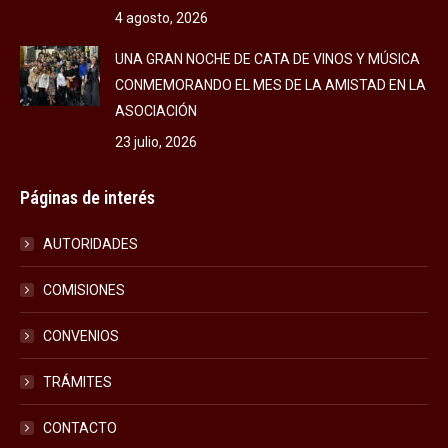
4 agosto, 2026
UNA GRAN NOCHE DE CATA DE VINOS Y MÚSICA
CONMEMORANDO EL MES DE LA AMISTAD EN LA
ASOCIACIÓN
23 julio, 2026
Páginas de interés
AUTORIDADES
COMISIONES
CONVENIOS
TRÁMITES
CONTACTO