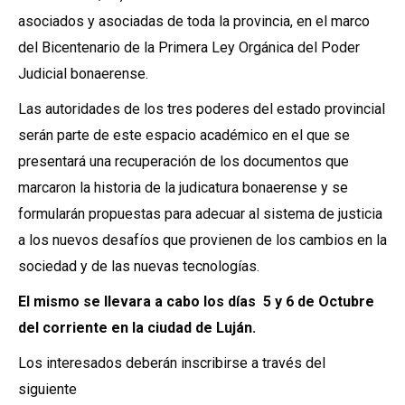
asociados y asociadas de toda la provincia, en el marco
del Bicentenario de la Primera Ley Orgánica del Poder
Judicial bonaerense.
Las autoridades de los tres poderes del estado provincial
serán parte de este espacio académico en el que se
presentará una recuperación de los documentos que
marcaron la historia de la judicatura bonaerense y se
formularán propuestas para adecuar al sistema de justicia
a los nuevos desafíos que provienen de los cambios en la
sociedad y de las nuevas tecnologías.
El mismo se llevara a cabo los días 5 y 6 de Octubre
del corriente en la ciudad de Luján.
Los interesados deberán inscribirse a través del
siguiente