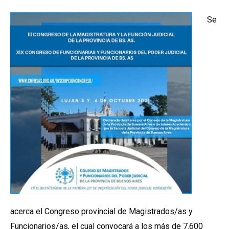
Se
acerca el Congreso provincial de Magistrados/as y
Funcionarios/as, el cual convocará a los más de 7.600