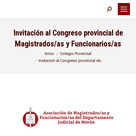
Buscar:
Invitación al Congreso provincial de
Magistrados/as y Funcionarios/as
Estás aquí:
Inicio
Colegio Provincial
Invitación al Congreso provincial de…