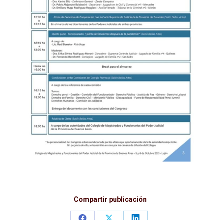
Compartir publicación