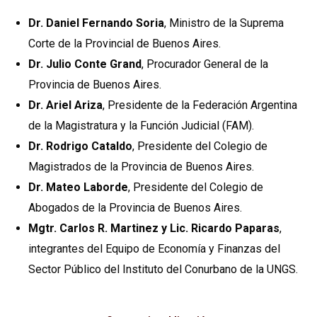
Dr. Daniel Fernando Soria
, Ministro de la Suprema
Corte de la Provincial de Buenos Aires.
Dr. Julio Conte Grand
, Procurador General de la
Provincia de Buenos Aires.
Dr. Ariel Ariza
, Presidente de la Federación Argentina
de la Magistratura y la Función Judicial (FAM).
Dr. Rodrigo Cataldo
, Presidente del Colegio de
Magistrados de la Provincia de Buenos Aires.
Dr. Mateo Laborde
, Presidente del Colegio de
Abogados de la Provincia de Buenos Aires.
Mgtr. Carlos R. Martinez y Lic. Ricardo Paparas
,
integrantes del Equipo de Economía y Finanzas del
Sector Público del Instituto del Conurbano de la UNGS.