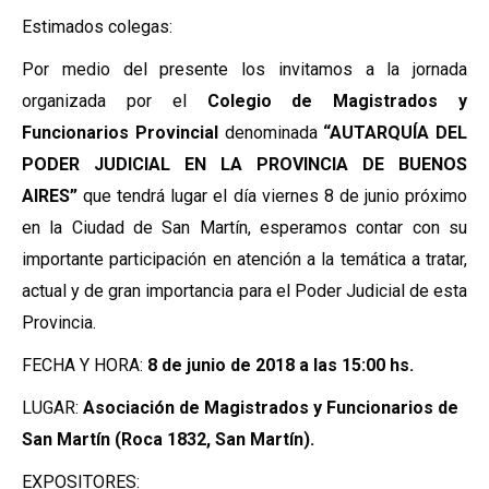
Estimados colegas:
Por medio del presente los invitamos a la jornada
organizada por el
Colegio de Magistrados y
Funcionarios Provincial
denominada
“AUTARQUÍA DEL
PODER JUDICIAL EN LA PROVINCIA DE BUENOS
AIRES”
que tendrá lugar el día viernes 8 de junio próximo
en la Ciudad de San Martín, esperamos contar con su
importante participación en atención a la temática a tratar,
actual y de gran importancia para el Poder Judicial de esta
Provincia.
FECHA Y HORA:
8 de junio de 2018 a las 15:00 hs.
LUGAR:
Asociación de Magistrados y Funcionarios de
San Martín (Roca 1832, San Martín).
EXPOSITORES: