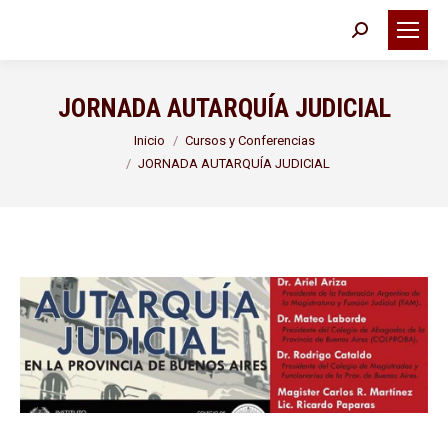
Buscar:
JORNADA AUTARQUÍA JUDICIAL
Estás aquí:
Inicio
Cursos y Conferencias
JORNADA AUTARQUÍA JUDICIAL