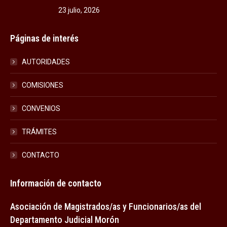
23 julio, 2026
Páginas de interés
AUTORIDADES
COMISIONES
CONVENIOS
TRÁMITES
CONTACTO
Información de contacto
Asociación de Magistrados/as y Funcionarios/as del
Departamento Judicial Morón