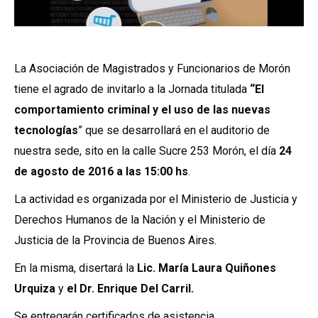
La Asociación de Magistrados y Funcionarios de Morón
tiene el agrado de invitarlo a la Jornada titulada
“El
comportamiento criminal y el uso de las nuevas
tecnologías
” que se desarrollará en el auditorio de
nuestra sede, sito en la calle Sucre 253 Morón, el día
24
de agosto de 2016 a las 15:00 hs
.
La actividad es organizada por el Ministerio de Justicia y
Derechos Humanos de la Nación y el Ministerio de
Justicia de la Provincia de Buenos Aires.
En la misma, disertará la
Lic. María Laura Quiñones
Urquiza
y
el Dr. Enrique Del Carril.
Se entregarán certificados de asistencia.