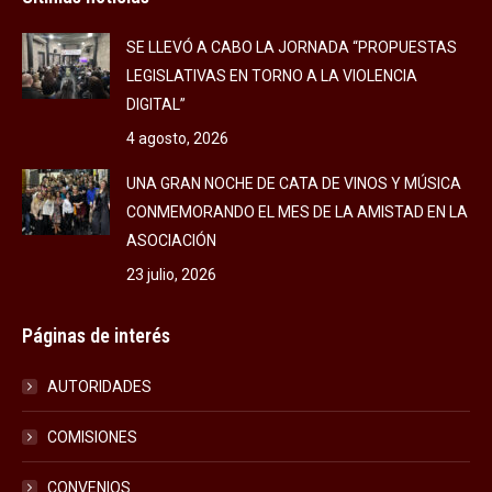
SE LLEVÓ A CABO LA JORNADA “PROPUESTAS
LEGISLATIVAS EN TORNO A LA VIOLENCIA
DIGITAL”
4 agosto, 2026
UNA GRAN NOCHE DE CATA DE VINOS Y MÚSICA
CONMEMORANDO EL MES DE LA AMISTAD EN LA
ASOCIACIÓN
23 julio, 2026
Páginas de interés
AUTORIDADES
COMISIONES
CONVENIOS