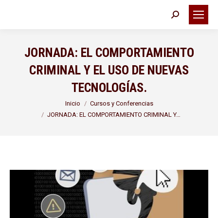
Buscar:
JORNADA: EL COMPORTAMIENTO
CRIMINAL Y EL USO DE NUEVAS
TECNOLOGÍAS.
Estás aquí:
Inicio
Cursos y Conferencias
JORNADA: EL COMPORTAMIENTO CRIMINAL Y…