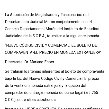
La Asociación de Magistrados y Funcionarios del
Departamento Judicial Morón conjuntamente con el
Consejo Departamental Morón del Instituto de Estudios
Judiciales de la S.C.B.A., te invitan a la siguiente jornada:
“NUEVO CÓDIGO CIVIL Y COMERCIAL: EL BOLETO DE
COMPRAVENTA-EL PRECIO EN MONEDA EXTRANJERA”
Disertante: Dr. Mariano Esper.
Se tratarán los temas inherentes al boleto de compraventa
bajo la luz del Nuevo Código Civil y Comercial. El precio
de la venta en moneda extranjera y la opción del
comprador de entregar moneda de curso legal (art. 765
C.C.C.), entre otras cuestiones.