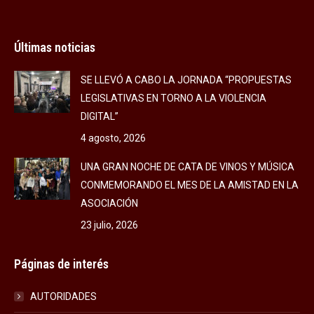
Últimas noticias
SE LLEVÓ A CABO LA JORNADA “PROPUESTAS
LEGISLATIVAS EN TORNO A LA VIOLENCIA
DIGITAL”
4 agosto, 2026
UNA GRAN NOCHE DE CATA DE VINOS Y MÚSICA
CONMEMORANDO EL MES DE LA AMISTAD EN LA
ASOCIACIÓN
23 julio, 2026
Páginas de interés
AUTORIDADES