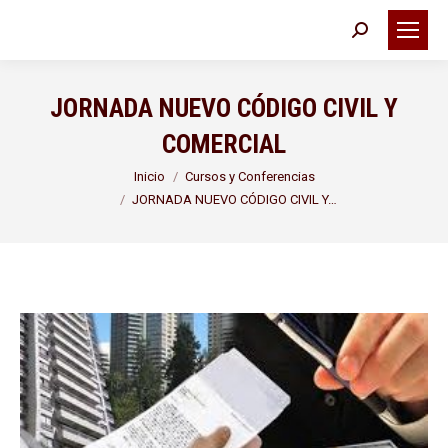
Buscar:
JORNADA NUEVO CÓDIGO CIVIL Y
COMERCIAL
Estás aquí:
Inicio
Cursos y Conferencias
JORNADA NUEVO CÓDIGO CIVIL Y…