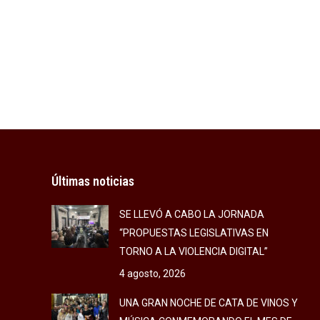
Últimas noticias
SE LLEVÓ A CABO LA JORNADA
“PROPUESTAS LEGISLATIVAS EN
TORNO A LA VIOLENCIA DIGITAL”
4 agosto, 2026
UNA GRAN NOCHE DE CATA DE VINOS Y