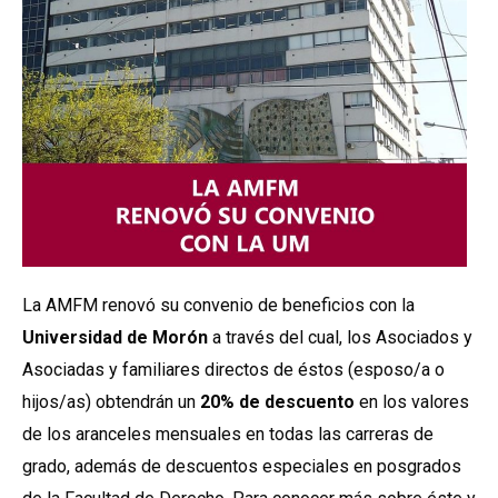
La AMFM renovó su convenio de beneficios con la
Universidad de Morón
a través del cual, los Asociados y
Asociadas y familiares directos de éstos (esposo/a o
hijos/as) obtendrán un
20% de descuento
en los valores
de los aranceles mensuales en todas las carreras de
grado, además de descuentos especiales en posgrados