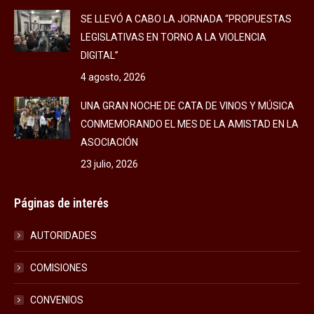
SE LLEVÓ A CABO LA JORNADA “PROPUESTAS
LEGISLATIVAS EN TORNO A LA VIOLENCIA
DIGITAL”
4 agosto, 2026
UNA GRAN NOCHE DE CATA DE VINOS Y MÚSICA
CONMEMORANDO EL MES DE LA AMISTAD EN LA
ASOCIACIÓN
23 julio, 2026
Páginas de interés
AUTORIDADES
COMISIONES
CONVENIOS