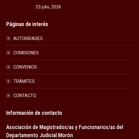
23 julio, 2026
Páginas de interés
AUTORIDADES
COMISIONES
CONVENIOS
TRÁMITES
CONTACTO
Información de contacto
Asociación de Magistrados/as y Funcionarios/as del
Departamento Judicial Morón