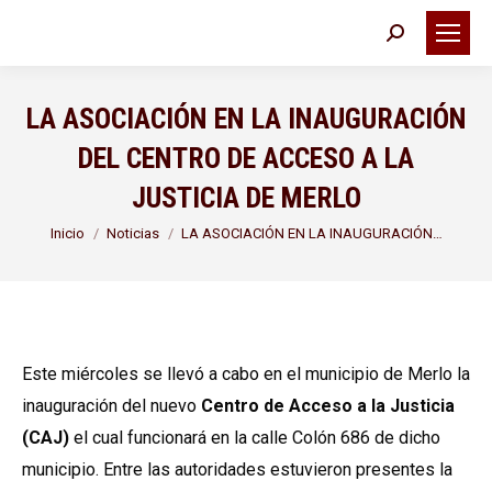
Buscar:
LA ASOCIACIÓN EN LA INAUGURACIÓN
DEL CENTRO DE ACCESO A LA
JUSTICIA DE MERLO
Estás aquí:
Inicio
Noticias
LA ASOCIACIÓN EN LA INAUGURACIÓN…
Este miércoles se llevó a cabo en el municipio de Merlo la
inauguración del nuevo
Centro de Acceso a la Justicia
(CAJ)
el cual funcionará en la calle Colón 686 de dicho
municipio. Entre las autoridades estuvieron presentes la