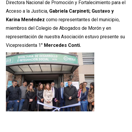
Directora Nacional de Promoción y Fortalecimiento para el
Acceso a la Justicia,
Gabriela Carpineti; Gustavo y
Karina Menéndez
como representantes del municipio,
miembros del Colegio de Abogados de Morón y en
representación de nuestra Asociación estuvo presente su
Vicepresidenta 1°
Mercedes Conti.