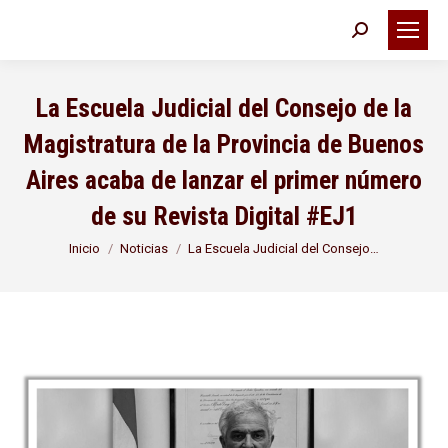
Buscar:
La Escuela Judicial del Consejo de la
Magistratura de la Provincia de Buenos
Aires acaba de lanzar el primer número
de su Revista Digital #EJ1
Estás aquí:
Inicio
Noticias
La Escuela Judicial del Consejo…