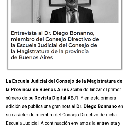
La Escuela Judicial del Consejo de la Magistratura de
la Provincia de Buenos Aires
acaba de lanzar el primer
número de su
Revista Digital #EJ1.
Y en esta primera
edición se publica una gran nota al
Dr. Diego Bonnano
en
su carácter de miembro del Consejo Directivo de dicha
Escuela Judicial. A continuación enviamos la entrevista y