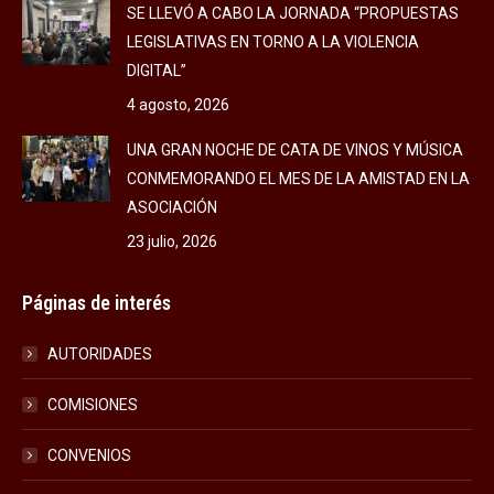
SE LLEVÓ A CABO LA JORNADA “PROPUESTAS
LEGISLATIVAS EN TORNO A LA VIOLENCIA
DIGITAL”
4 agosto, 2026
UNA GRAN NOCHE DE CATA DE VINOS Y MÚSICA
CONMEMORANDO EL MES DE LA AMISTAD EN LA
ASOCIACIÓN
23 julio, 2026
Páginas de interés
AUTORIDADES
COMISIONES
CONVENIOS