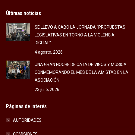
Últimas noticias
SE LLEVÓ A CABO LA JORNADA “PROPUESTAS
LEGISLATIVAS EN TORNO A LA VIOLENCIA
DIGITAL”
4 agosto, 2026
UNA GRAN NOCHE DE CATA DE VINOS Y MÚSICA
CONMEMORANDO EL MES DE LA AMISTAD EN LA
ASOCIACIÓN
23 julio, 2026
Páginas de interés
AUTORIDADES
COMISIONES