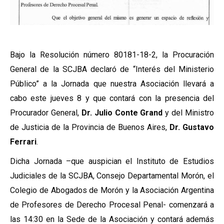
Bajo la Resolución número 80181-18-2, la Procuración
General de la SCJBA declaró de “Interés del Ministerio
Público” a la Jornada que nuestra Asociación llevará a
cabo este jueves 8 y que contará con la presencia del
Procurador General,
Dr. Julio Conte Grand
y del Ministro
de Justicia de la Provincia de Buenos Aires,
Dr. Gustavo
Ferrari
.
Dicha Jornada –que auspician el Instituto de Estudios
Judiciales de la SCJBA, Consejo Departamental Morón, el
Colegio de Abogados de Morón y la Asociación Argentina
de Profesores de Derecho Procesal Penal- comenzará a
las 14:30 en la Sede de la Asociación y contará además