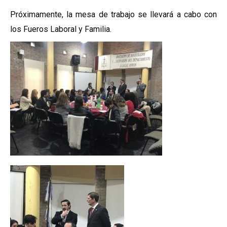
Próximamente, la mesa de trabajo se llevará a cabo con
los Fueros Laboral y Familia.