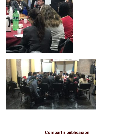
Compartir publicación