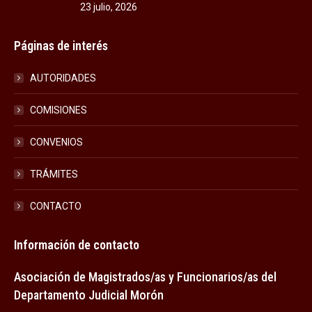
23 julio, 2026
Páginas de interés
AUTORIDADES
COMISIONES
CONVENIOS
TRÁMITES
CONTACTO
Información de contacto
Asociación de Magistrados/as y Funcionarios/as del
Departamento Judicial Morón