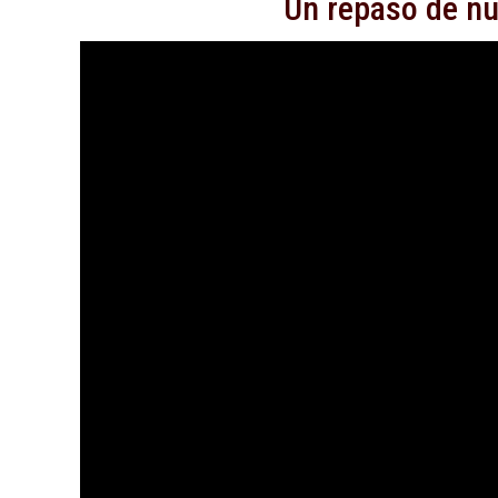
Un repaso de nu