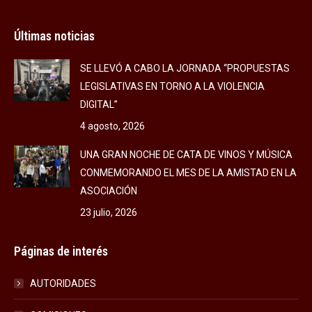
Últimas noticias
SE LLEVÓ A CABO LA JORNADA “PROPUESTAS
LEGISLATIVAS EN TORNO A LA VIOLENCIA
DIGITAL”
4 agosto, 2026
UNA GRAN NOCHE DE CATA DE VINOS Y MÚSICA
CONMEMORANDO EL MES DE LA AMISTAD EN LA
ASOCIACIÓN
23 julio, 2026
Páginas de interés
AUTORIDADES