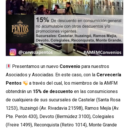
Presentamos un nuevo
Convenio
para nuestros
Asociados y Asociadas. En este caso, con la
Cervecería
Pentos
a través del cual, los miembros de la AMFM
obtendrán un
15% de descuento
en las consumiciones
de cualquiera de sus sucursales de Castelar (Santa Rosa
1253), Ituzaingó (Av. Rivadavia 21598), Ramos Mejía (Av.
Pte. Perón 430), Devoto (Bermúdez 3100), Colegiales
(Freire 1499), Reconquista (Retiro 1014), Monte Grande