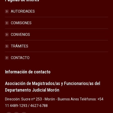
AUTORIDADES
COMISIONES
CONVENIOS
TRÁMITES
CONTACTO
Información de contacto
Asociación de Magistrados/as y Funcionarios/as del
Departamento Judicial Morón
Dirección: Sucre nº 253 - Morón - Buenos Aires Teléfonos: +54
11 4489-1293 / 4627-6788