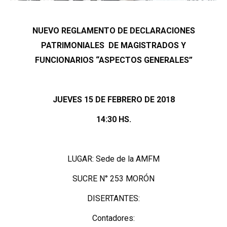
NUEVO REGLAMENTO DE
DECLARACIONES
PATRIMONIALES DE MAGISTRADOS
Y
FUNCIONARIOS
“ASPECTOS GENERALES”
JUEVES 15 DE FEBRERO DE 2018
14:30 HS.
LUGAR: Sede de la AMFM
SUCRE N° 253 MORÓN
DISERTANTES:
Contadores: