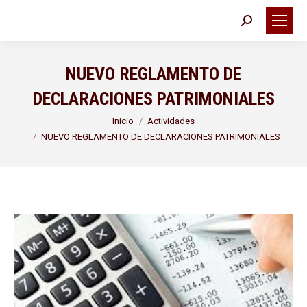
Buscar:
NUEVO REGLAMENTO DE
DECLARACIONES PATRIMONIALES
Estás aquí:
Inicio
Actividades
NUEVO REGLAMENTO DE DECLARACIONES PATRIMONIALES