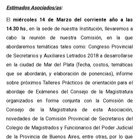
Estimados Asociados/as
:
El
miércoles 14 de Marzo del corriente año a las
14.30 hs
., en la sede de nuestra Institución, llevaremos a
cabo la reunión de nuestra Comisión, en la que
abordaremos temáticas tales como: Congreso Provincial
de Secretarios y Auxiliares Letrados 2018 a desarrollarse
en la ciudad de Mar del Plata (fecha, costos, temáticas
que se abordarán, y elaboración de ponencias), informe
sobre próximos Talleres Prácticos de orientación para el
abordaje de Exámenes del Consejo de la Magistratura
organizados en forma conjunta con la Comisión de
Consejo de la Magistratura de esta Asociación,
novedades de la Comisión Provincial de Secretarios del
Colegio de Magistrados y Funcionarios del Poder Judicial
de la Provincia de Buenos Aires, entre otras, por lo que