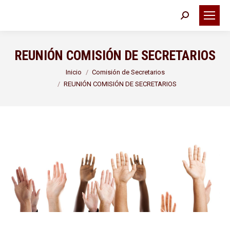
Buscar:
REUNIÓN COMISIÓN DE SECRETARIOS
Estás aquí:
Inicio
Comisión de Secretarios
REUNIÓN COMISIÓN DE SECRETARIOS