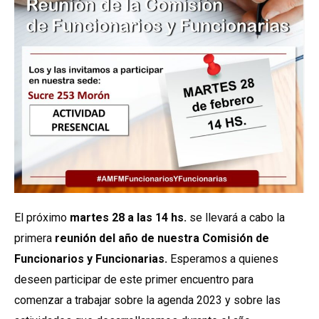
El próximo
martes 28 a las 14 hs.
se llevará a cabo la
primera
reunión del año de nuestra Comisión de
Funcionarios y Funcionarias.
Esperamos a quienes
deseen participar de este primer encuentro para
comenzar a trabajar sobre la agenda 2023 y sobre las