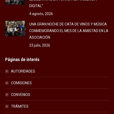
DIGITAL”
4 agosto, 2026
UNA GRAN NOCHE DE CATA DE VINOS Y MÚSICA
CONMEMORANDO EL MES DE LA AMISTAD EN LA
ASOCIACIÓN
23 julio, 2026
Páginas de interés
AUTORIDADES
COMISIONES
CONVENIOS
TRÁMITES