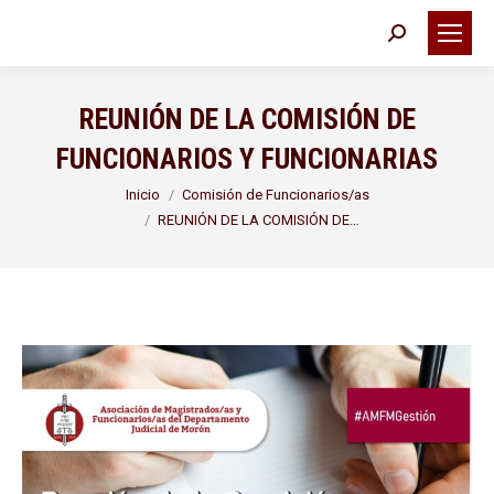
Buscar:
REUNIÓN DE LA COMISIÓN DE
FUNCIONARIOS Y FUNCIONARIAS
Estás aquí:
Inicio
Comisión de Funcionarios/as
REUNIÓN DE LA COMISIÓN DE…