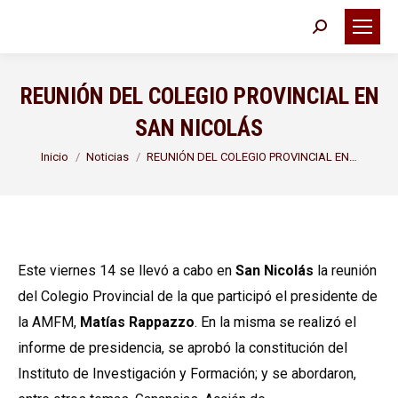
Buscar:
REUNIÓN DEL COLEGIO PROVINCIAL EN
SAN NICOLÁS
Estás aquí:
Inicio
Noticias
REUNIÓN DEL COLEGIO PROVINCIAL EN…
Este viernes 14 se llevó a cabo en
San Nicolás
la reunión
del Colegio Provincial de la que participó el presidente de
la AMFM,
Matías Rappazzo
. En la misma se realizó el
informe de presidencia, se aprobó la constitución del
Instituto de Investigación y Formación; y se abordaron,