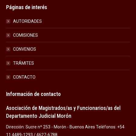
Páginas de interés
AUTORIDADES
COMISIONES
CONVENIOS
TRÁMITES
CONTACTO
Información de contacto
Asociación de Magistrados/as y Funcionarios/as del
Departamento Judicial Morón
Dirección: Sucre nº 253 - Morón - Buenos Aires Teléfonos: +54
11 4489-1293 / 4627-6788