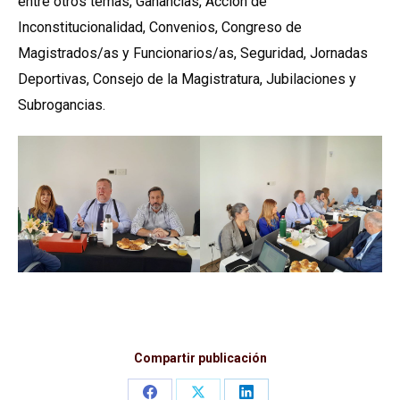
entre otros temas, Ganancias, Acción de
Inconstitucionalidad, Convenios, Congreso de
Magistrados/as y Funcionarios/as, Seguridad, Jornadas
Deportivas, Consejo de la Magistratura, Jubilaciones y
Subrogancias.
Compartir publicación