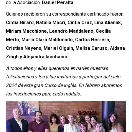
de la Asociación,
Daniel Peralta
.
Quienes recibieron su correspondiente certificado fueron:
Cintia Girard, Natalia Macri, Cintia Cruz, Lina Alianak,
Miriam Macchione, Leandro Maddaleno, Cecilia
Merlo, María Clara Maldonado, Carlos Herrera,
Cristian Neyens, Mariel Olguin, Melisa Caruso, Aldana
Zingh y Alejandra Iacobacci.
A todos ellos y ellas queremos enviarles nuestras
felicitaciones y los y las invitamos a participar del ciclo
2024 de este gran Curso de Inglés. En febrero abriremos
las inscripciones para cada módulo.