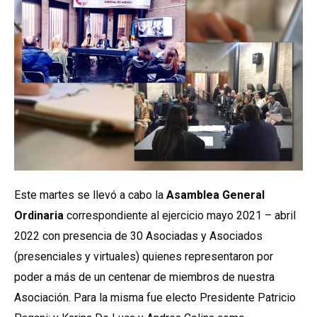
Este martes se llevó a cabo la
Asamblea General
Ordinaria
correspondiente al ejercicio mayo 2021 – abril
2022 con presencia de 30 Asociadas y Asociados
(presenciales y virtuales) quienes representaron por
poder a más de un centenar de miembros de nuestra
Asociación. Para la misma fue electo Presidente Patricio