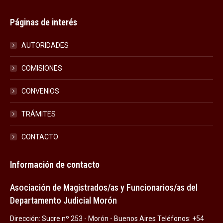
Páginas de interés
AUTORIDADES
COMISIONES
CONVENIOS
TRÁMITES
CONTACTO
Información de contacto
Asociación de Magistrados/as y Funcionarios/as del
Departamento Judicial Morón
Dirección: Sucre nº 253 - Morón - Buenos Aires Teléfonos: +54