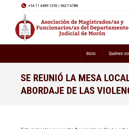
+54 11 4489-1293 / 4627-6788
Inicio
Quiénes s
SE REUNIÓ LA MESA LOCA
ABORDAJE DE LAS VIOLEN