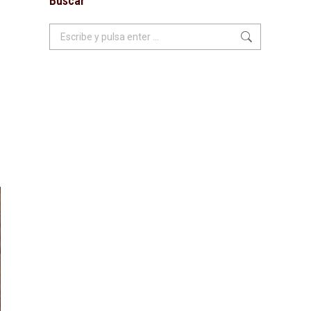
Buscar
Buscar: