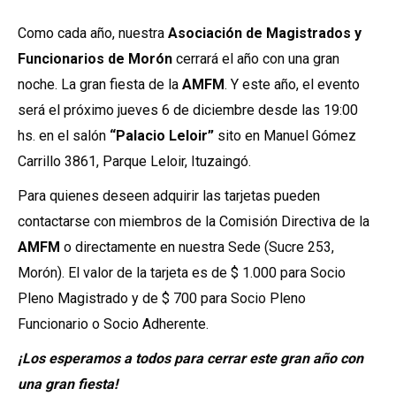
Como cada año, nuestra
Asociación de Magistrados y
Funcionarios de Morón
cerrará el año con una gran
noche. La gran fiesta de la
AMFM
. Y este año, el evento
será el próximo jueves 6 de diciembre desde las 19:00
hs. en el salón
“Palacio Leloir”
sito en Manuel Gómez
Carrillo 3861, Parque Leloir, Ituzaingó.
Para quienes deseen adquirir las tarjetas pueden
contactarse con miembros de la Comisión Directiva de la
AMFM
o directamente en nuestra Sede (Sucre 253,
Morón). El valor de la tarjeta es de $ 1.000 para Socio
Pleno Magistrado y de $ 700 para Socio Pleno
Funcionario o Socio Adherente.
¡Los esperamos a todos para cerrar este gran año con
una gran fiesta!