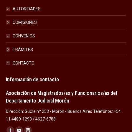
AUTORIDADES
COMISIONES
CONVENIOS
TRÁMITES
CONTACTO
Información de contacto
Asociación de Magistrados/as y Funcionarios/as del
Departamento Judicial Morón
Dirección: Sucre nº 253 - Morón - Buenos Aires Teléfonos: +54
11 4489-1293 / 4627-6788
Encuéntranos en: