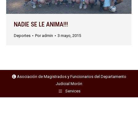
NADIE SE LE ANIMA!!!
Deportes
Por
admin
3 mayo, 2015
Asociación de Magistrados y Funcionarios del Departamento
Judicial Morón
Services