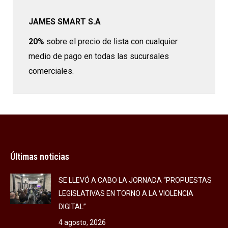
JAMES SMART S.A
20%
sobre el precio de lista con cualquier
medio de pago en todas las sucursales
comerciales.
Últimas noticias
SE LLEVÓ A CABO LA JORNADA “PROPUESTAS
LEGISLATIVAS EN TORNO A LA VIOLENCIA
DIGITAL”
4 agosto, 2026