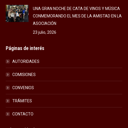
UNA GRAN NOCHE DE CATA DE VINOS Y MÚSICA
CONMEMORANDO EL MES DE LA AMISTAD EN LA
ASOCIACIÓN
23 julio, 2026
Páginas de interés
AUTORIDADES
COMISIONES
CONVENIOS
TRÁMITES
CONTACTO