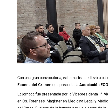
Con una gran convocatoria, este martes se llevó a cab
Escena del Crimen
que presenta la
Asociación EC
La jornada fue presentada por la Vicepresidenta 1°
Me
en Cs. Forenses, Magister en Medicina Legal y Médic