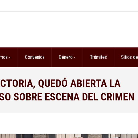
omos
Convenios
Género
Trámites
Sitios de
CTORIA, QUEDÓ ABIERTA LA
RSO SOBRE ESCENA DEL CRIMEN