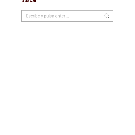
Buscar
Buscar: