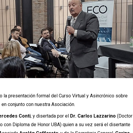
o la presentación formal del Curso Virtual y Asincrónico sobre
O
en conjunto con nuestra Asociación.
rcedes Conti
; y disertada por el
Dr. Carlos Lazzarino
(Doctor
o con Diploma de Honor UBA) quien a su vez será el disertante