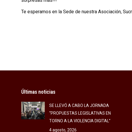
sorpresas más!!!
Te esperamos en la Sede de nuestra Asociación, Sucr
Últimas noticias
SE LLEVÓ A CABO LA JORNADA
“PROPUESTAS LEGISLATIVAS EN
TORNO A LA VIOLENCIA DIGITAL”
4 agosto, 2026