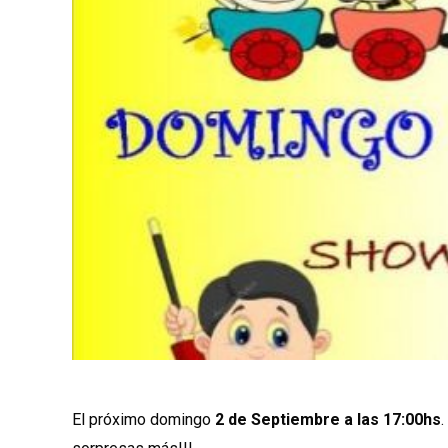
El próximo domingo
2 de Septiembre a las 17:00hs