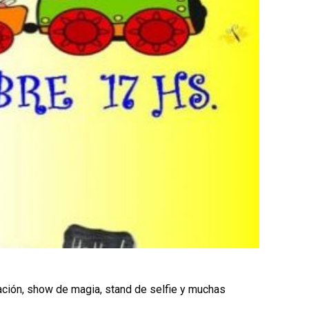
mación, show de magia, stand de selfie y muchas