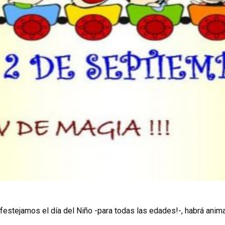
. festejamos el día del Niño -para todas las edades!-, habrá ani