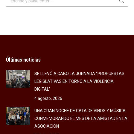
Últimas noticias
SE LLEVÓ A CABO LA JORNADA “PROPUESTAS
LEGISLATIVAS EN TORNO A LA VIOLENCIA
DIGITAL”
4 agosto, 2026
UNA GRAN NOCHE DE CATA DE VINOS Y MÚSICA
CONMEMORANDO EL MES DE LA AMISTAD EN LA
ASOCIACIÓN