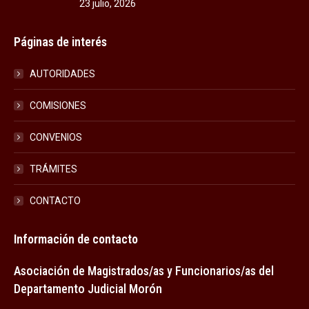
23 julio, 2026
Páginas de interés
AUTORIDADES
COMISIONES
CONVENIOS
TRÁMITES
CONTACTO
Información de contacto
Asociación de Magistrados/as y Funcionarios/as del
Departamento Judicial Morón