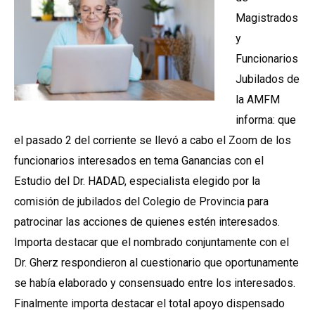
Magistrados
y
Funcionarios
Jubilados de
la AMFM
informa: que
el pasado 2 del corriente se llevó a cabo el Zoom de los
funcionarios interesados en tema Ganancias con el
Estudio del Dr. HADAD, especialista elegido por la
comisión de jubilados del Colegio de Provincia para
patrocinar las acciones de quienes estén interesados.
Importa destacar que el nombrado conjuntamente con el
Dr. Gherz respondieron al cuestionario que oportunamente
se había elaborado y consensuado entre los interesados.
Finalmente importa destacar el total apoyo dispensado